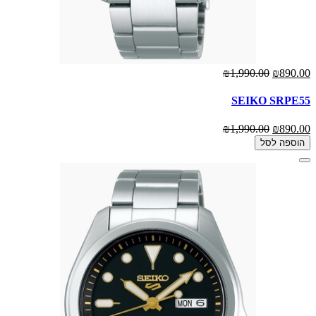
₪1,990.00
₪890.00
SEIKO SRPE55
₪1,990.00
₪890.00
הוספה לסל