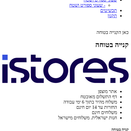
- שעוני ספורט ושטח
תכשיטים
תקנון
כאן הקנייה בטוחה
קנייה בטוחה
אתר מוצפן
דף התשלום מאובטח
משלוח מהיר בתוך 6 ימי עבודה
החזרות עד 14 יום חינם
משלוחים חינם
חנות ישראלית. משלוחים מישראל
קנייה בטוחה