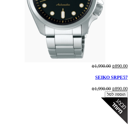
₪1,990.00
₪890.00
SEIKO SRPE57
₪1,990.00
₪890.00
הוספה לסל