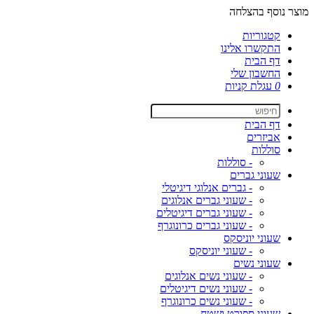
מוצר נוסף בהצלחה
קטגוריות
התקשרו אלינו
דף הבית
החשבון שלי
0
עגלת קניות
דף הבית
אביזרים
סוללות
- סוללות
שעוני גברים
- גברים אנלוגי דיגיטלי
- שעוני גברים אנלוגים
- שעוני גברים דיגיטלים
- שעוני גברים כרונוגרף
שעוני יוניסקס
- שעוני יוניסקס
שעוני נשים
- שעוני נשים אנלוגים
- שעוני נשים דיגיטלים
- שעוני נשים כרונוגרף
שעוני ספורט ושטח