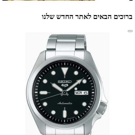
ברוכים הבאים לאתר החדש שלנו