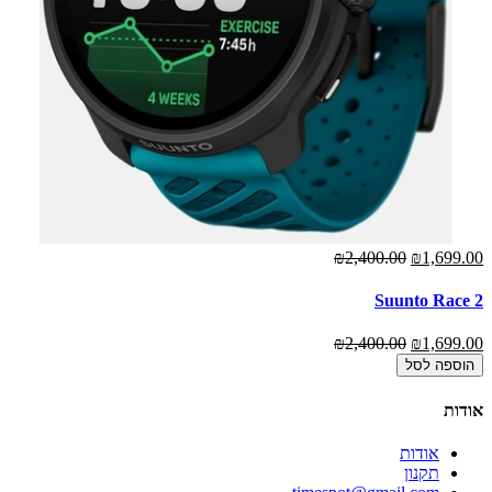
₪2,400.00
₪1,699.00
Suunto Race 2
₪2,400.00
₪1,699.00
הוספה לסל
אודות
אודות
תקנון