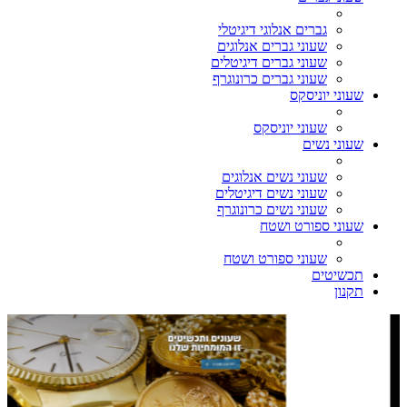
גברים אנלוגי דיגיטלי
שעוני גברים אנלוגים
שעוני גברים דיגיטלים
שעוני גברים כרונוגרף
שעוני יוניסקס
שעוני יוניסקס
שעוני נשים
שעוני נשים אנלוגים
שעוני נשים דיגיטלים
שעוני נשים כרונוגרף
שעוני ספורט ושטח
שעוני ספורט ושטח
תכשיטים
תקנון